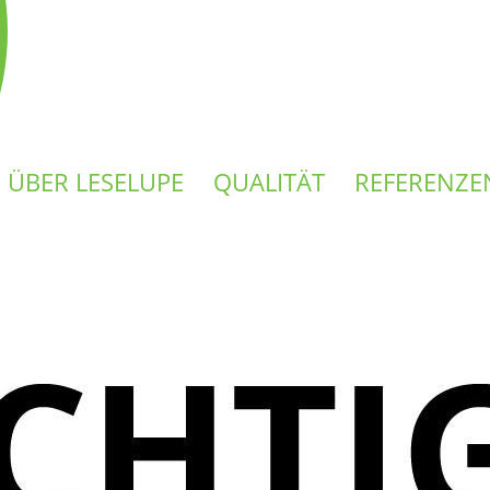
ÜBER LESELUPE
QUALITÄT
REFERENZE