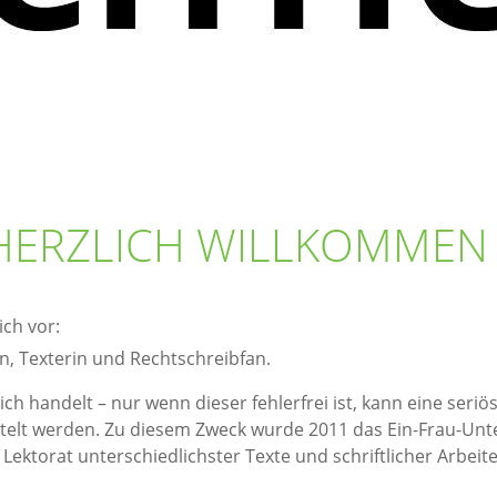
HERZLICH WILLKOMMEN
ich vor:
n, Texterin und Rechtschreibfan.
ich handelt – nur wenn dieser fehlerfrei ist, kann eine seri
ttelt werden. Zu diesem Zweck wurde 2011 das Ein-Frau-U
Lektorat unterschiedlichster Texte und schriftlicher Arbeiten