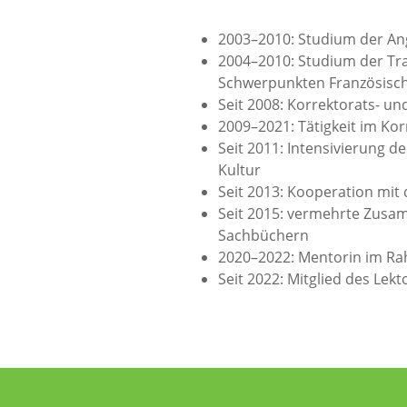
2003–2010: Studium der An
2004–2010: Studium der Tra
Schwerpunkten Französisch
Seit 2008: Korrektorats- u
2009–2021: Tätigkeit im Kor
Seit 2011: Intensivierung de
Kultur
Seit 2013: Kooperation mit
Seit 2015: vermehrte Zusa
Sachbüchern
2020–2022: Mentorin im Ra
Seit 2022: Mitglied des Lekt