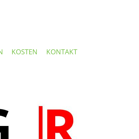
N
KOSTEN
KONTAKT