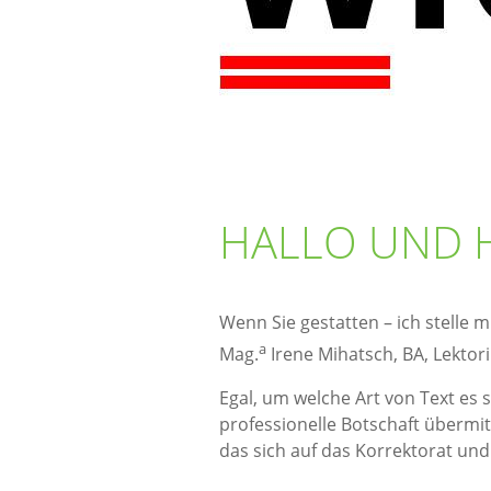
HALLO UND 
Wenn Sie gestatten – ich stelle m
a
Mag.
Irene Mihatsch, BA, Lektori
Egal, um welche Art von Text es s
professionelle Botschaft übermi
das sich auf das Korrektorat und 